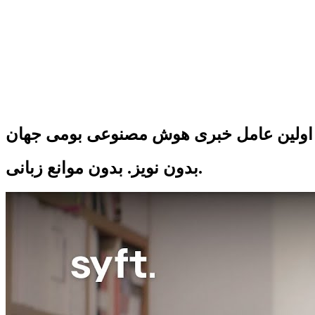
اولین عامل خبری هوش مصنوعی بومی جهان
بدون نویز. بدون موانع زبانی.