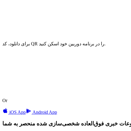
برای دانلود، کد QR را در برنامه دوربین خود اسکن کنید.
Or
iOS App
Android App
وعات خبری فوق‌العاده شخصی‌سازی شده منحصر به شما